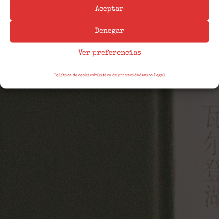
Aceptar
Denegar
Ver preferencias
SCHOOLS
Política de cookies
Política de privacidad
Aviso Legal